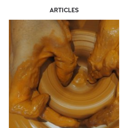
ARTICLES