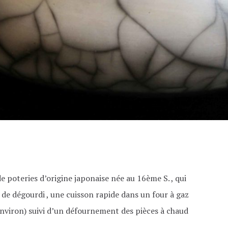
e poteries d’origine japonaise née au 16ème S. , qui
 de dégourdi , une cuisson rapide dans un four à gaz
nviron) suivi d’un défournement des pièces à chaud