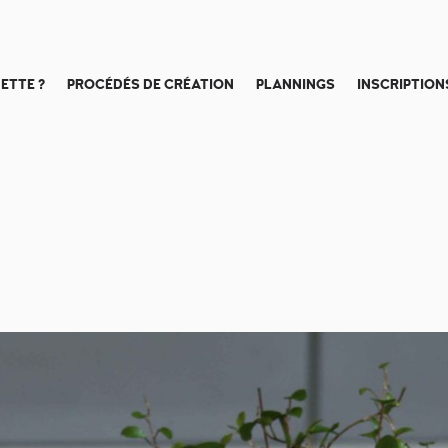
ETTE ?
PROCÉDÉS DE CRÉATION
PLANNINGS
INSCRIPTION