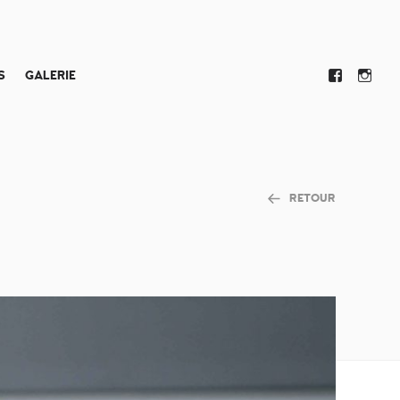
S
GALERIE
RETOUR