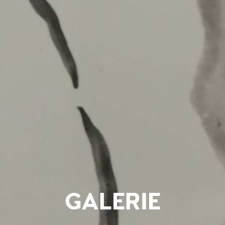
GALERIE