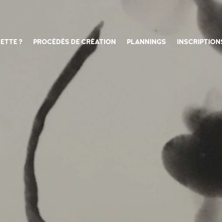
ETTE ?
PROCÉDÉS DE CRÉATION
PLANNINGS
INSCRIPTION