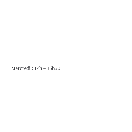
Mercredi : 14h – 15h30