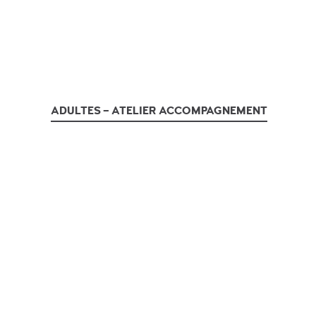
ADULTES – ATELIER ACCOMPAGNEMENT