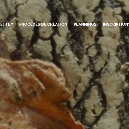
ETTE ?
PROCÉDÉS DE CRÉATION
PLANNINGS
INSCRIPTION