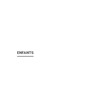
ENFANTS