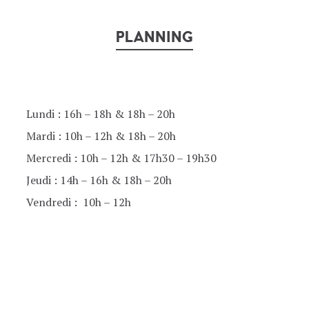
PLANNING
Lundi : 16h – 18h & 18h – 20h
Mardi : 10h – 12h & 18h – 20h
Mercredi : 10h – 12h & 17h30 – 19h30
Jeudi : 14h – 16h & 18h – 20h
Vendredi : 10h – 12h